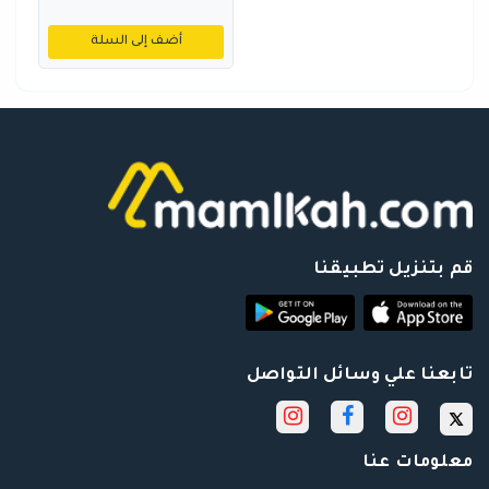
أضف إلى السلة
قم بتنزيل تطبيقنا
تابعنا علي وسائل التواصل
معلومات عنا