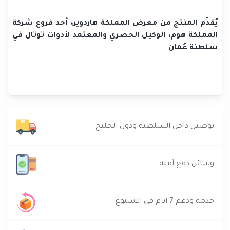
يُقدَّم المنتج من معرض المملكة هاردوير، أحد فروع شركة
المملكة هوم، الوكيل الحصري والمعتمد لأدوات توتال في
سلطنة عُمان
توصيل داخل السلطنة ودول الخليج
وسائل دفع آمنه
خدمة ودعم 7 ايام في الاسبوع