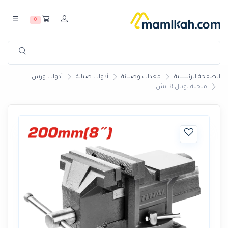
☰
0
الصفحة الرئيسية
معدات وصيانة
أدوات صيانة
أدوات ورش
منجلة توتال 8 انش