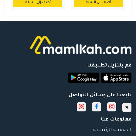
أضف إلى السلة
أضف إلى السلة
قم بتنزيل تطبيقنا
تابعنا علي وسائل التواصل
معلومات عنا
الصفحة الرئيسية