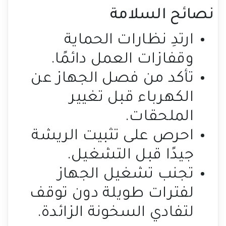
نصائح السلامة
ارتدِ نظارات الحماية
وقفازات العمل دائمًا.
تأكد من فصل الجهاز عن
الكهرباء قبل تغيير
الملحقات.
احرص على تثبيت الريشة
جيدًا قبل التشغيل.
تجنب تشغيل الجهاز
لفترات طويلة دون توقف
لتفادي السخونة الزائدة.