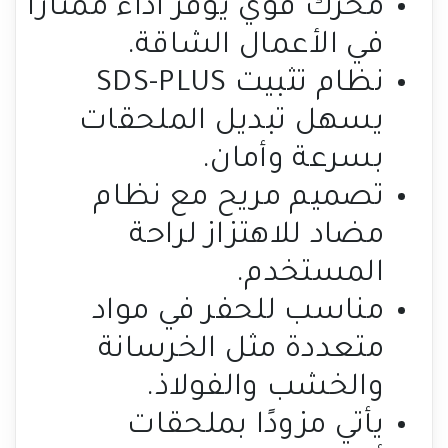
محرك قوي يوفر أداءً ممتازًا
في الأعمال الشاقة.
نظام تثبيت SDS-PLUS
يسهل تبديل الملحقات
بسرعة وأمان.
تصميم مريح مع نظام
مضاد للاهتزاز لراحة
المستخدم.
مناسب للحفر في مواد
متعددة مثل الخرسانة
والخشب والفولاذ.
يأتي مزودًا بملحقات