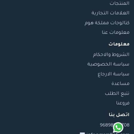
المنتجات
العلامات التجارية
كتالوجات مملكة هوم
معلومات عنا
معلومات
الشروط والاحكام
سياسة الخصوصية
سياسة الارجاع
مساعدة
تتبع الطلب
فروعنا
اتصل بنا
96898989708