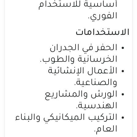
أساسية للاستخدام
الفوري.
الاستخدامات
الحفر في الجدران
الخرسانية والطوب.
الأعمال الإنشائية
والصناعية.
الورش والمشاريع
الهندسية.
التركيب الميكانيكي والبناء
العام.