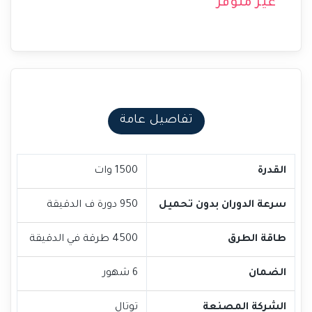
غير متوفر
تفاصيل عامة
القدرة
1500 وات
سرعة الدوران بدون تحميل
950 دورة ف الدقيقة
طاقة الطرق
4500 طرقة في الدقيقة
الضمان
6 شهور
الشركة المصنعة
توتال