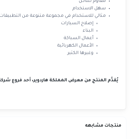
مقاوم للتآكل
سهل الاستخدام
مثالي للاستخدام في مجموعة متنوعة من التطبيقات
إصلاح السيارات
البناء
أعمال السباكة
الأعمال الكهربائية
وغيرها الكثير
يُقدَّم المنتج من معرض المملكة هاردوير، أحد فروع شر
منتجات مشابهه