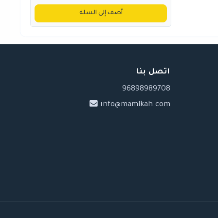
أضف إلى السلة
اتصل بنا
96898989708
info@mamlkah.com