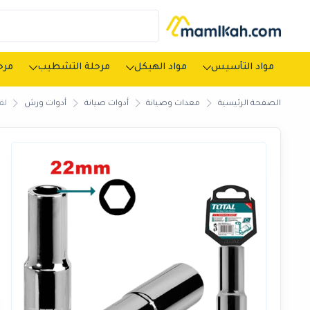
مواد التأسيس
مواد الهيكل
مرحلة التشطيب
مرحل
الصفحة الرئيسية
معدات وصيانة
أدوات صيانة
أدوات ورش
لقمة