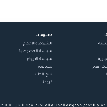
ا
معلومات
يسية
الشروط والاحكام
سياسة الخصوصية
جارية
سياسة الارجاع
لكة هوم
مساعدة
تتبع الطلب
فروعنا
جميع الحقوق محفوظة المملكة العالمية لمواد البناء - 2018 ®