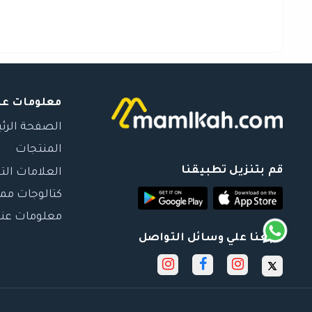
معلومات عن
الصفحة الرئ
المنتجات
قم بتنزيل تطبيقنا
العلامات الت
كتالوجات مم
معلومات عنا
تابعنا علي وسائل التواصل