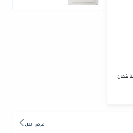
ة عُمان
عرض الكل