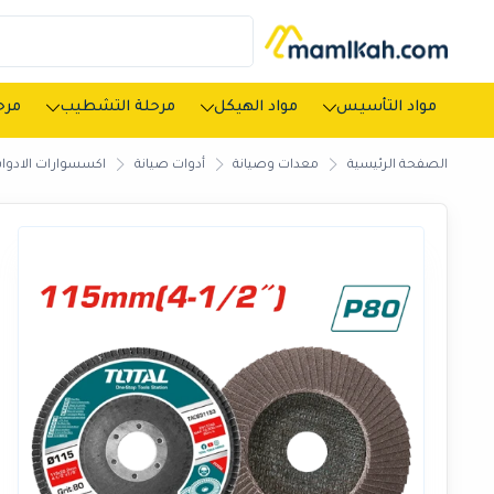
مواد التأسيس
مواد الهيكل
مرحلة التشطيب
مرحل
الصفحة الرئيسية
معدات وصيانة
أدوات صيانة
اكسسوارات الادوات