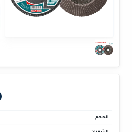
الحجم