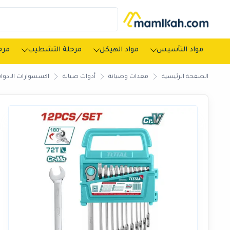
مواد التأسيس
مواد الهيكل
مرحلة التشطيب
مرحل
الصفحة الرئيسية
معدات وصيانة
أدوات صيانة
اكسسوارات الادوات