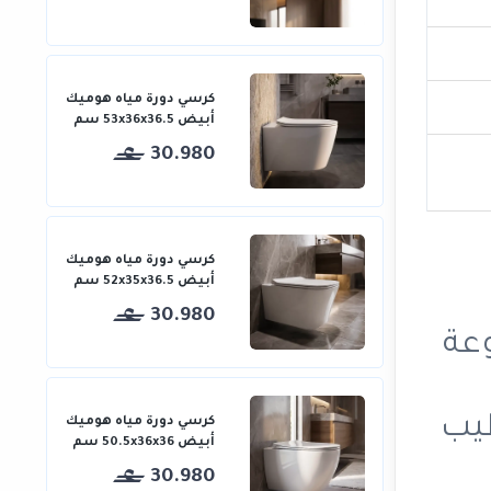
كرسي دورة مياه هوميك
أبيض 53x36x36.5 سم
30.980
كرسي دورة مياه هوميك
أبيض 52x35x36.5 سم
30.980
مجموعة
طيب
كرسي دورة مياه هوميك
أبيض 50.5x36x36 سم
30.980