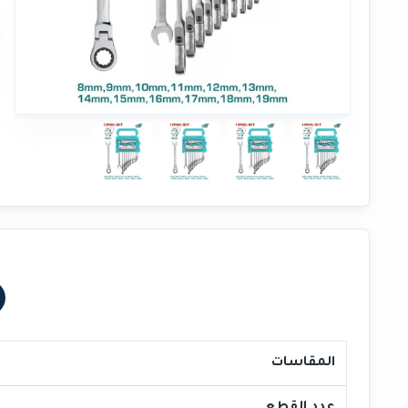
المقاسات