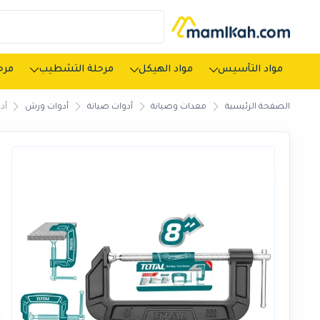
مواد التأسيس
مواد الهيكل
مرحلة التشطيب
مرحل
الصفحة الرئيسية
معدات وصيانة
أدوات صيانة
أدوات ورش
أد