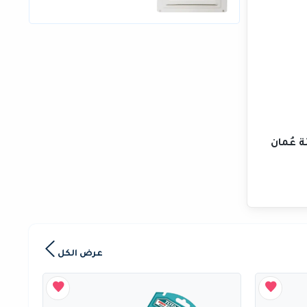
ة عُمان
عرض الكل