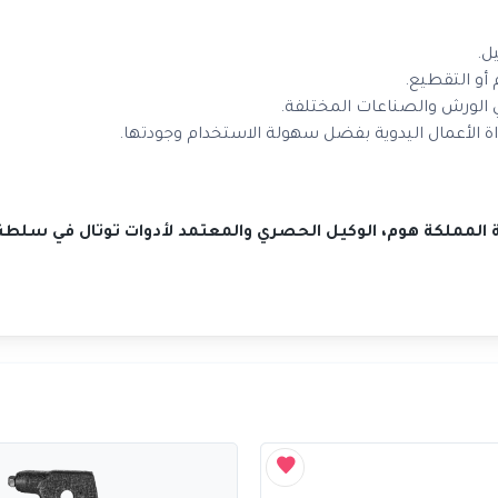
ل.
 أو التقطيع.
ي الورش والصناعات المختلفة.
 الأعمال اليدوية بفضل سهولة الاستخدام وجودتها.
كة المملكة هوم، الوكيل الحصري والمعتمد لأدوات توتال في سلطن