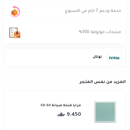
خدمة ودعم 7 ايام في الاسبوع
منتجات موثوقة 100%
توتال
المزيد من نفس المتجر
مزايا فتحة صيانة 50-50
9.450