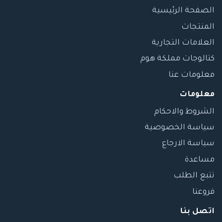
الصفحة الرئيسية
المنتجات
العلامات التجارية
كتالوجات مملكة هوم
معلومات عنا
معلومات
الشروط والاحكام
سياسة الخصوصية
سياسة الارجاع
مساعدة
تتبع الطلب
فروعنا
اتصل بنا