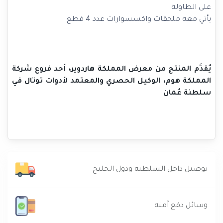
على الطاولة
يأتي معه ملحقات واكسسوارات عدد 4 قطع
يُقدَّم المنتج من معرض المملكة هاردوير، أحد فروع شركة
المملكة هوم، الوكيل الحصري والمعتمد لأدوات توتال في
سلطنة عُمان
توصيل داخل السلطنة ودول الخليج
وسائل دفع آمنه