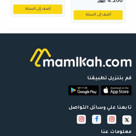
4.200
أضف إلى السلة
أضف إلى السلة
قم بتنزيل تطبيقنا
تابعنا علي وسائل التواصل
معلومات عنا