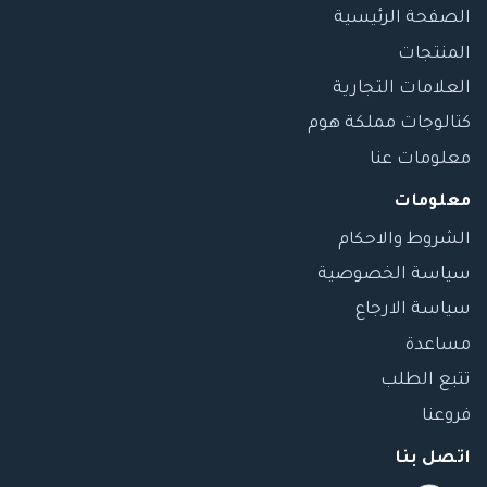
الصفحة الرئيسية
المنتجات
العلامات التجارية
كتالوجات مملكة هوم
معلومات عنا
معلومات
الشروط والاحكام
سياسة الخصوصية
سياسة الارجاع
مساعدة
تتبع الطلب
فروعنا
اتصل بنا