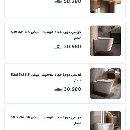
58.280
كرسي دورة مياه هوميك أبيض 53x36x36.5
سم
30.980
كرسي دورة مياه هوميك أبيض 52x35x36.5
سم
30.980
كرسي دورة مياه هوميك أبيض 50.5x36x36
سم