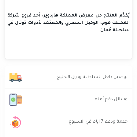
يُقدَّم المنتج من معرض المملكة هاردوير، أحد فروع شركة
المملكة هوم، الوكيل الحصري والمعتمد لأدوات توتال في
سلطنة عُمان
توصيل داخل السلطنة ودول الخليج
وسائل دفع آمنه
خدمة ودعم 7 ايام في الاسبوع