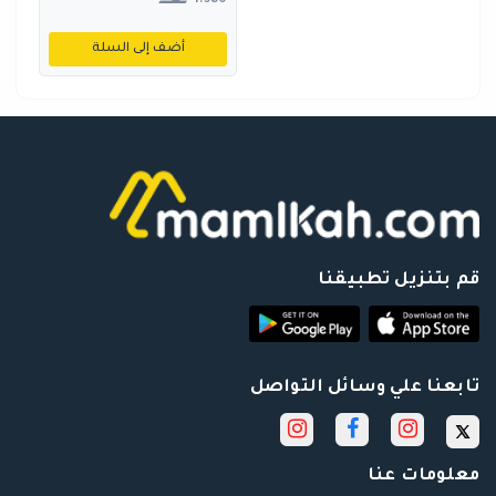
1.580
أضف إلى السلة
قم بتنزيل تطبيقنا
تابعنا علي وسائل التواصل
معلومات عنا