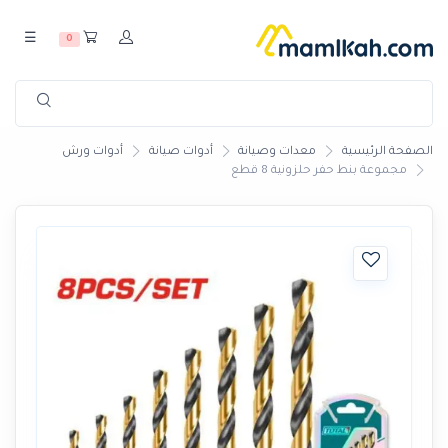
☰
0
الصفحة الرئيسية
معدات وصيانة
أدوات صيانة
أدوات ورش
مجموعة بنط حفر حلزونية 8 قطع