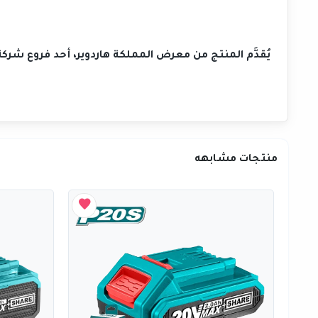
يُقدَّم المنتج من معرض المملكة هاردوير، أحد فروع شر
منتجات مشابهه