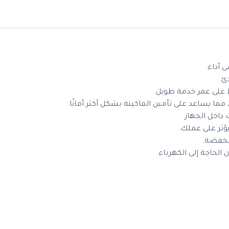
ئ.
على عمر خدمة طويل.
ا يساعد على تأمين الماكينة بشكل أكثر أمانًا.
داخل الجهاز.
يؤثر على عملك.
الحاجة إلى الكهرباء.