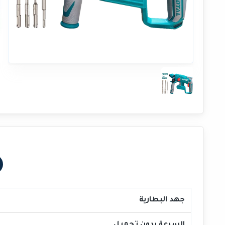
جهد البطارية