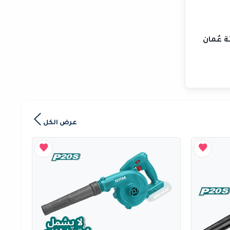
ة عُمان
عرض الكل