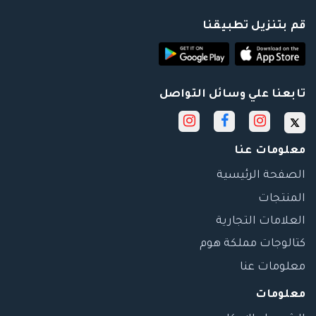
قم بتنزيل تطبيقنا
تابعنا علي وسائل التواصل
معلومات عنا
الصفحة الرئيسية
المنتجات
العلامات التجارية
كتالوجات مملكة هوم
معلومات عنا
معلومات