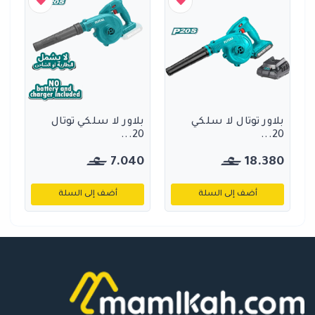
بلاور توتال لا سلكي
بلاور لا سلكي توتال
20...
20...
7.040
18.380
أضف إلى السلة
أضف إلى السلة