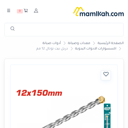
☰
0
الصفحة الرئيسية
معدات وصيانة
أدوات صيانة
اكسسوارات الادوات اليدوية
دريل بيت توتال 12 مم