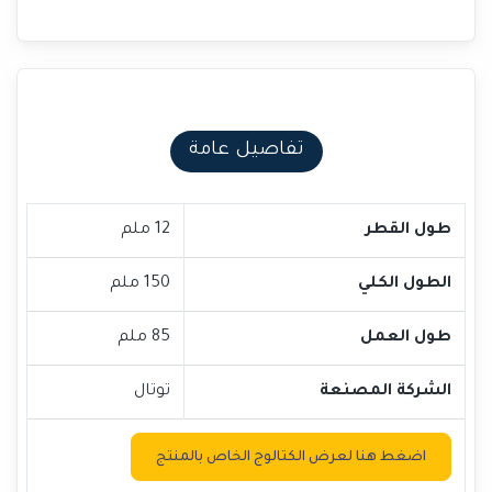
تفاصيل عامة
طول القطر
12 ملم
الطول الكلي
150 ملم
طول العمل
85 ملم
الشركة المصنعة
توتال
اضغط هنا لعرض الكتالوج الخاص بالمنتج