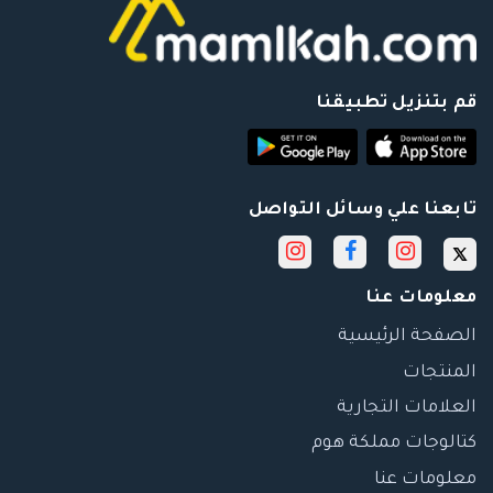
قم بتنزيل تطبيقنا
تابعنا علي وسائل التواصل
معلومات عنا
الصفحة الرئيسية
المنتجات
العلامات التجارية
كتالوجات مملكة هوم
معلومات عنا