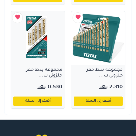
مجموعة بنط حفر
مجموعة بنط حفر
حلزوني ت...
حلزوني ت...
0.530
2.310
أضف إلى السلة
أضف إلى السلة