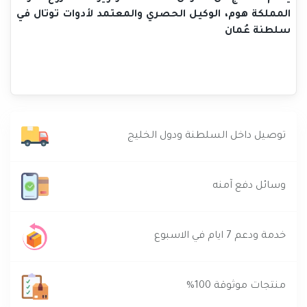
المملكة هوم، الوكيل الحصري والمعتمد لأدوات توتال في
سلطنة عُمان
توصيل داخل السلطنة ودول الخليج
وسائل دفع آمنه
خدمة ودعم 7 ايام في الاسبوع
منتجات موثوقة 100%