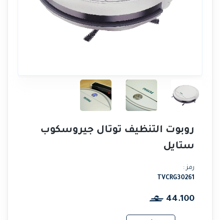
روبوت التنظيف توتال جيروسكوب
ستايل
رمز :
TVCRG30261
44.100