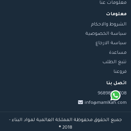
معلومات عنا
معلومات
الشروط والاحكام
سياسة الخصوصية
سياسة الارجاع
مساعدة
تتبع الطلب
فروعنا
اتصل بنا
96898989708
info@mamlkah.com
جميع الحقوق محفوظة المملكة العالمية لمواد البناء -
2018 ®