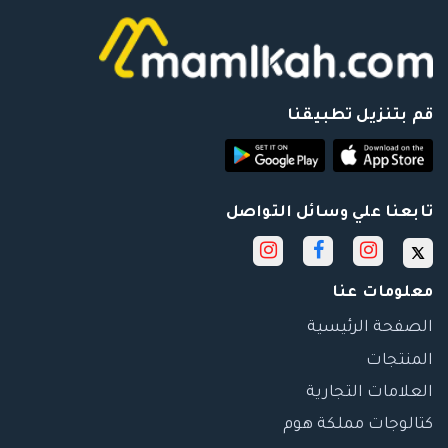
قم بتنزيل تطبيقنا
تابعنا علي وسائل التواصل
معلومات عنا
الصفحة الرئيسية
المنتجات
العلامات التجارية
كتالوجات مملكة هوم