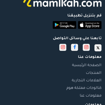
قم بتنزيل تطبيقنا
تابعنا علي وسائل التواصل
معلومات عنا
الصفحة الرئيسية
المنتجات
العلامات التجارية
كتالوجات مملكة هوم
معلومات عنا