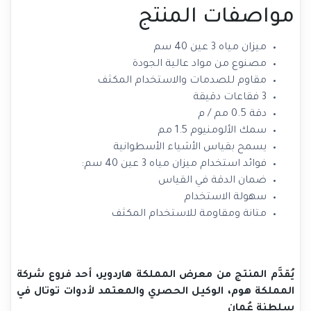
مواصفات المنتج
ميزان مياه 3 عين 40 سم
مصنوع من مواد عالية الجودة
مقاوم للصدمات والاستخدام المكثف
3 فقاعات دقيقة
دقة 0.5 مم / م
سمك الألومنيوم 1.5 مم
يسمح بقياس الأشياء الأسطوانية
فوائد استخدام ميزان مياه 3 عين 40 سم:
ضمان الدقة في القياس
سهولة الاستخدام
متانة ومقاومة للاستخدام المكثف
يُقدَّم المنتج من معرض المملكة هاردوير، أحد فروع شركة
المملكة هوم، الوكيل الحصري والمعتمد لأدوات توتال في
سلطنة عُمان