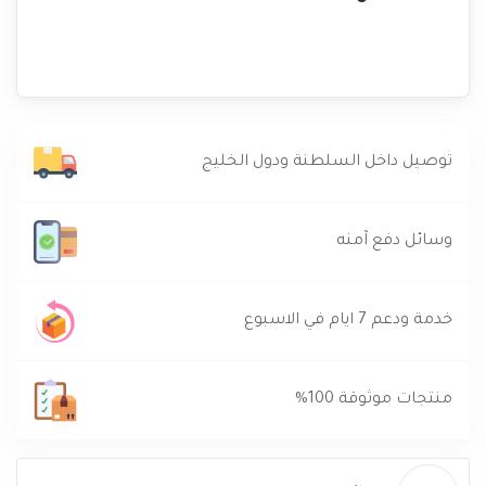
توصيل داخل السلطنة ودول الخليج
وسائل دفع آمنه
خدمة ودعم 7 ايام في الاسبوع
منتجات موثوقة 100%