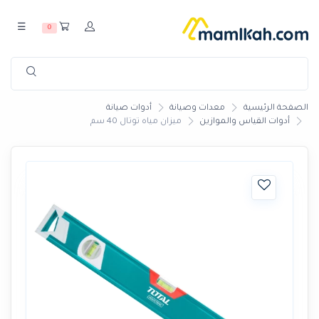
☰
0
الصفحة الرئيسية
معدات وصيانة
أدوات صيانة
أدوات القياس والموازين
ميزان مياه توتال 40 سم