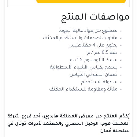
مواصفات المنتج
مصنوع من مواد عالية الجودة
مقاوم للصدمات والاستخدام المكثف
يحتوي علي 4 مغناطيس
دقة 0.5 مم / م
سمك الألومنيوم 1.5 مم
يسمح بقياس الأشياء الأسطوانية
ضمان الدقة في القياس
سهولة الاستخدام
متانة ومقاومة للاستخدام المكثف
يُقدَّم المنتج من معرض المملكة هاردوير، أحد فروع شركة
المملكة هوم، الوكيل الحصري والمعتمد لأدوات توتال في
سلطنة عُمان