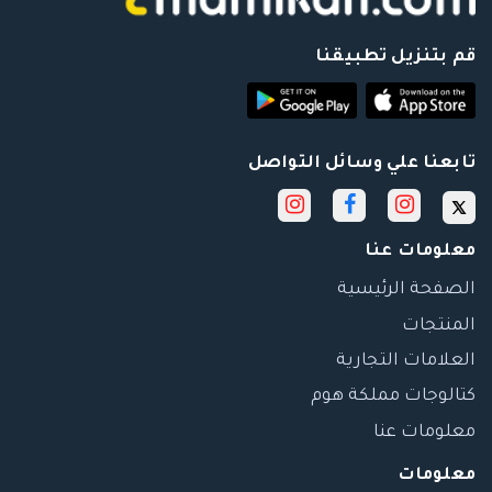
قم بتنزيل تطبيقنا
تابعنا علي وسائل التواصل
معلومات عنا
الصفحة الرئيسية
المنتجات
العلامات التجارية
كتالوجات مملكة هوم
معلومات عنا
معلومات