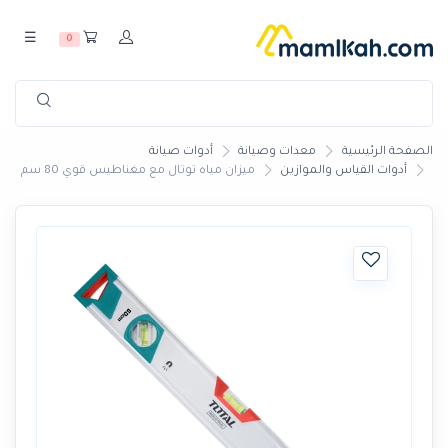
☰
0
الصفحة الرئيسية
معدات وصيانة
أدوات صيانة
أدوات القياس والموازين
ميزان مياه توتال مع مغناطيس قوي 80 سم