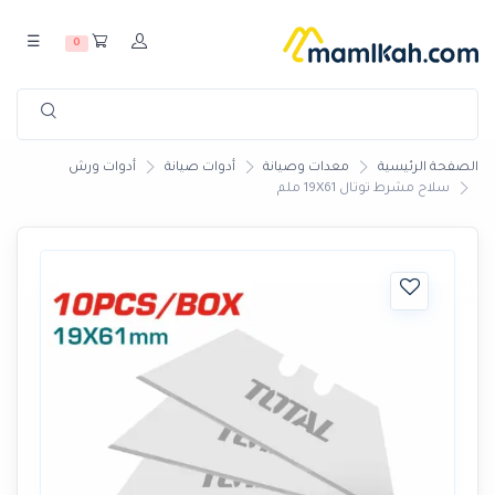
☰
0
الصفحة الرئيسية
معدات وصيانة
أدوات صيانة
أدوات ورش
سلاح مشرط توتال 19X61 ملم