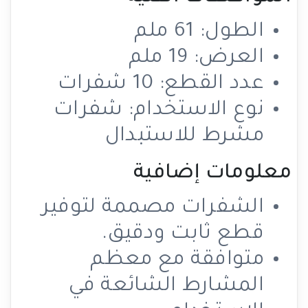
الطول: 61 ملم
العرض: 19 ملم
عدد القطع: 10 شفرات
نوع الاستخدام: شفرات
مشرط للاستبدال
معلومات إضافية
الشفرات مصممة لتوفير
قطع ثابت ودقيق.
متوافقة مع معظم
المشارط الشائعة في