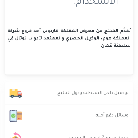
الاستخدام.
يُقدَّم المنتج من معرض المملكة هاردوير، أحد فروع شركة
المملكة هوم، الوكيل الحصري والمعتمد لأدوات توتال في
سلطنة عُمان
توصيل داخل السلطنة ودول الخليج
وسائل دفع آمنه