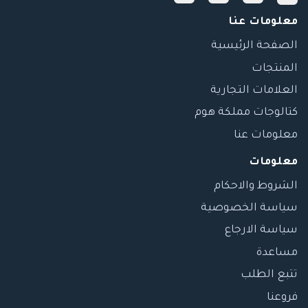
معلومات عنا
الصفحة الرئيسية
المنتجات
العلامات التجارية
كتالوجات مملكة هوم
معلومات عنا
معلومات
الشروط والاحكام
سياسة الخصوصية
سياسة الارجاع
مساعدة
تتبع الطلب
فروعنا