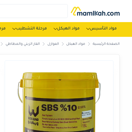
مواد التأسيس
مواد الهيكل
مرحلة التشطيب
مرحل
الصفحة الرئيسية
مواد الهيكل
العوازل
القار الزيتي والمطاطي