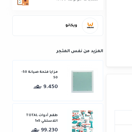
ويكانو
المزيد من نفس المتجر
مزايا فتحة صيانة 50-
50
9.450
طقم أدوات TOTAL
اللاسلكي 5×1
99.230