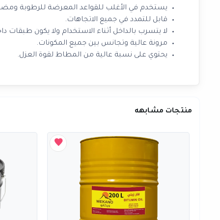
يستخدم في الأغلب للقواعد المعرضة للرطوبة ومضاد لل
قابل للتمدد في جميع الاتجاهات.
لا يتسرب بالداخل أثناء الاستخدام ولا يكون طبقات داخ
مرونة عالية وتجانس بين جميع المكونات.
يحتوي على نسبة عالية من المطاط لقوة العزل.
منتجات مشابهه