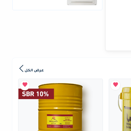
عرض الكل