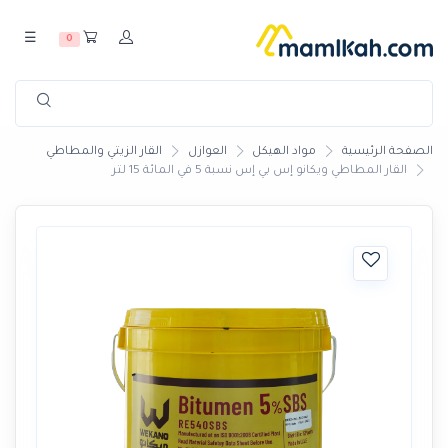
☰
0
الصفحة الرئيسية
مواد الهيكل
العوازل
القار الزيتي والمطاطي
القار المطاطي ويكانو إس بي إس نسبة 5 في المائة 15 لتر