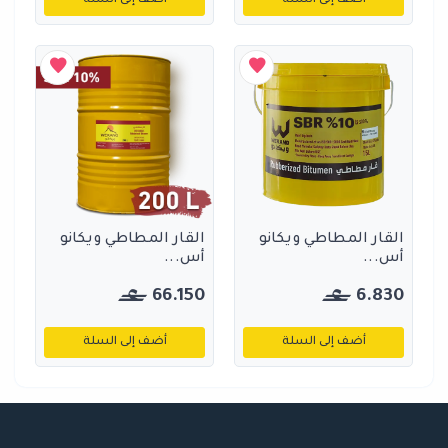
أضف إلى السلة
أضف إلى السلة
القار المطاطي ويكانو
القار المطاطي ويكانو
أس...
أس...
66.150
6.830
أضف إلى السلة
أضف إلى السلة