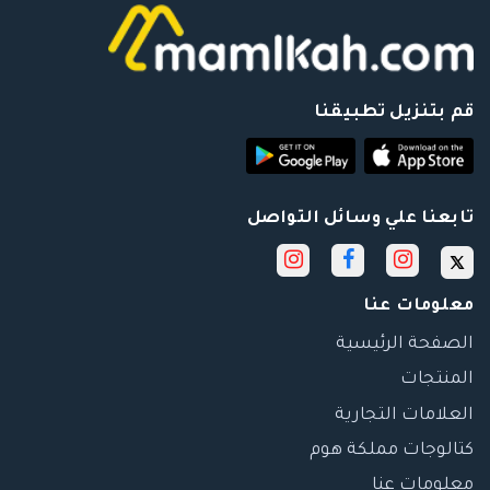
قم بتنزيل تطبيقنا
تابعنا علي وسائل التواصل
معلومات عنا
الصفحة الرئيسية
المنتجات
العلامات التجارية
كتالوجات مملكة هوم
معلومات عنا