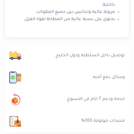
داخلية.
مرونة عالية وتجانس بين جميع المكونات.
يحتوي على نسبة عالية من المطاط لقوة العزل.
توصيل داخل السلطنة ودول الخليج
وسائل دفع آمنه
خدمة ودعم 7 ايام في الاسبوع
منتجات موثوقة 100%