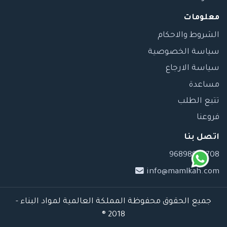
معلومات
الشروط والاحكام
سياسة الخصوصية
سياسة الارجاع
مساعدة
تتبع الطلب
فروعنا
اتصل بنا
96898989708
info@mamlkah.com
جميع الحقوق محفوظة المملكة العالمية لمواد البناء -
2018 ®