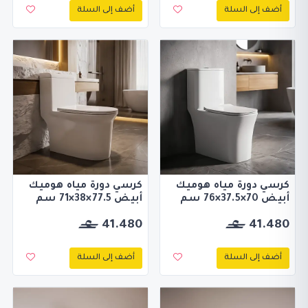
أضف إلى السلة
أضف إلى السلة
كرسي دورة مياه هوميك
كرسي دورة مياه هوميك
أبيض 70×37.5×76 سم
أبيض 77.5×38×71 سم
41.480
41.480
أضف إلى السلة
أضف إلى السلة