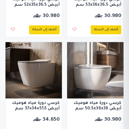
أبيض 53x36x36.5 سم
أبيض 52x35x36.5 سم
30.980
30.980
أضف إلى السلة
أضف إلى السلة
كرسي دورة مياه هوميك
كرسي دورة مياه هوميك
أبيض 50.5x36x36 سم
أبيض 51.5×34×37 سم
34.650
30.980