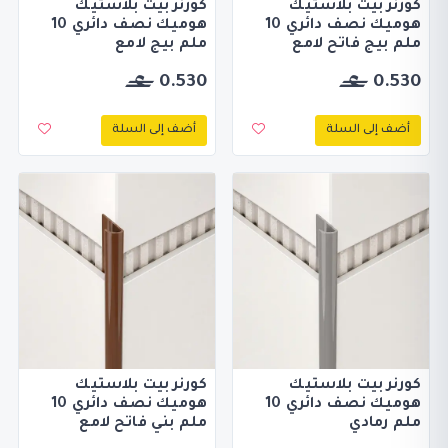
كورنر بيت بلاستيك
كورنر بيت بلاستيك
هوميك نصف دائري 10
هوميك نصف دائري 10
ملم بيج فاتح لامع
ملم بيج لامع
0.530
0.530
أضف إلى السلة
أضف إلى السلة
كورنر بيت بلاستيك
كورنر بيت بلاستيك
هوميك نصف دائري 10
هوميك نصف دائري 10
ملم رمادي
ملم بني فاتح لامع