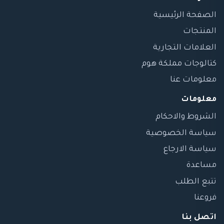
الصفحة الرئيسية
المنتجات
العلامات التجارية
كتالوجات مملكة هوم
معلومات عنا
معلومات
الشروط والاحكام
سياسة الخصوصية
سياسة الارجاع
مساعدة
تتبع الطلب
فروعنا
اتصل بنا