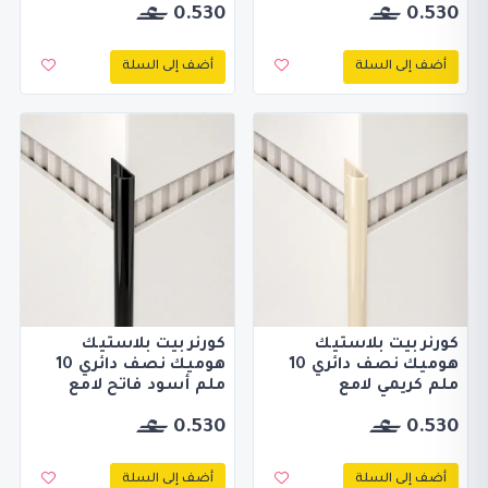
0.530
0.530
أضف إلى السلة
أضف إلى السلة
كورنر بيت بلاستيك
كورنر بيت بلاستيك
هوميك نصف دائري 10
هوميك نصف دائري 10
ملم كريمي لامع
ملم أسود فاتح لامع
0.530
0.530
أضف إلى السلة
أضف إلى السلة