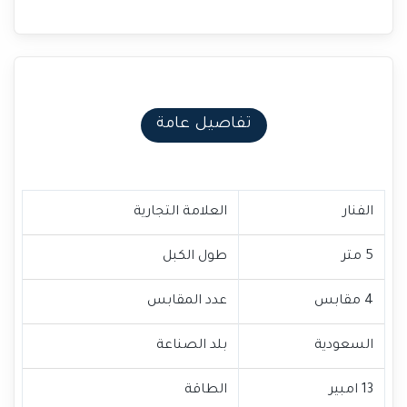
تفاصيل عامة
الفنار
العلامة التجارية
5 متر
طول الكبل
4 مقابس
عدد المقابس
السعودية
بلد الصناعة
13 امبير
الطاقة