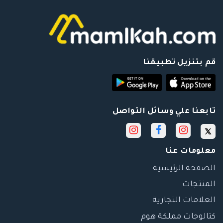
قم بتنزيل تطبيقنا
تابعنا علي وسائل التواصل
معلومات عنا
الصفحة الرئيسية
المنتجات
العلامات التجارية
كتالوجات مملكة هوم