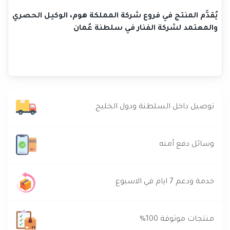
يُقدَّم المنتج في فروع شركة المملكة هوم، الوكيل الحصري
والمعتمد لشركة الفنار في سلطنة عُمان
توصيل داخل السلطنة ودول الخليج
وسائل دفع آمنه
خدمة ودعم 7 ايام في الاسبوع
منتجات موثوقة 100%