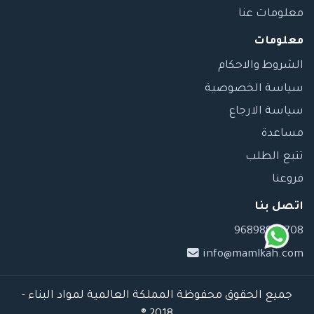
معلومات عنا
معلومات
الشروط والاحكام
سياسة الخصوصية
سياسة الارجاع
مساعدة
تتبع الطلب
فروعنا
اتصل بنا
96898989708
info@mamlkah.com
جميع الحقوق محفوظة المملكة العالمية لمواد البناء -