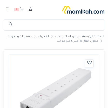
☰
0
الصفحة الرئيسية
مرحلة التشطيب
الكهرباء
مشتركات ومحولات
محول الفنار 13 امبير 5 متر مع ليد