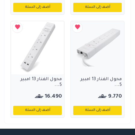
أضف إلى السلة
أضف إلى السلة
محول الفنار 13 امبير
محول الفنار 13 امبير
5...
5...
16.490
9.770
أضف إلى السلة
أضف إلى السلة