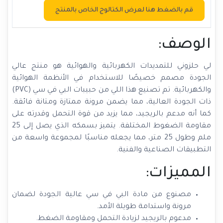
قم بالضغط هنا لعرض الكتالوج الخاص بالمنتج
الوصف:
لي حلزوني للتمديدات الكهربائية والهوائية هو منتج عالي
الجودة مصمم خصيصًا للاستخدام في الأنظمة الهوائية
والكهربائية. تم تصنيع هذا اللي من حبيبات البي في سي (PVC)
ذات الجودة العالية، مما يضمن مرونة ممتازة ومتانة فائقة.
كما أنه مدعم بالريجيد، مما يزيد من قوة التحمل وقدرته على
مقاومة الضغوط المختلفة. يتميز بسمكه الذي يصل إلى 25
ملم وطول 25 متر، مما يجعله مناسبًا لمجموعة واسعة من
التطبيقات الصناعية والفنية.
المميزات:
مصنوع من مادة البي في سي عالية الجودة لضمان
مرونة واستدامة طويلة الأمد.
مدعوم بالريجيد لزيادة التحمل ومقاومة الضغط.