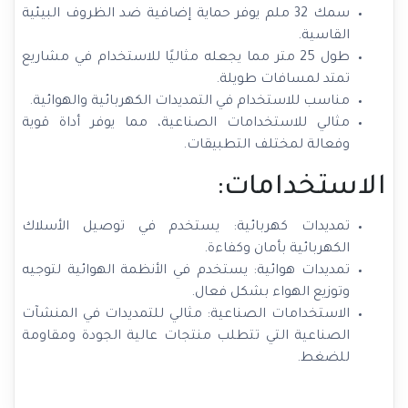
سمك 32 ملم يوفر حماية إضافية ضد الظروف البيئية
القاسية.
طول 25 متر مما يجعله مثاليًا للاستخدام في مشاريع
تمتد لمسافات طويلة.
مناسب للاستخدام في التمديدات الكهربائية والهوائية.
مثالي للاستخدامات الصناعية، مما يوفر أداة قوية
وفعالة لمختلف التطبيقات.
الاستخدامات:
تمديدات كهربائية: يستخدم في توصيل الأسلاك
الكهربائية بأمان وكفاءة.
تمديدات هوائية: يستخدم في الأنظمة الهوائية لتوجيه
وتوزيع الهواء بشكل فعال.
الاستخدامات الصناعية: مثالي للتمديدات في المنشآت
الصناعية التي تتطلب منتجات عالية الجودة ومقاومة
للضغط.