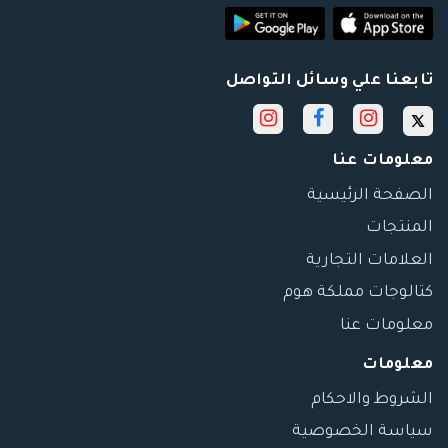
تابعنا علي وسائل التواصل
معلومات عنا
الصفحة الرئيسية
المنتجات
العلامات التجارية
كتالوجات مملكة هوم
معلومات عنا
معلومات
الشروط والاحكام
سياسة الخصوصية