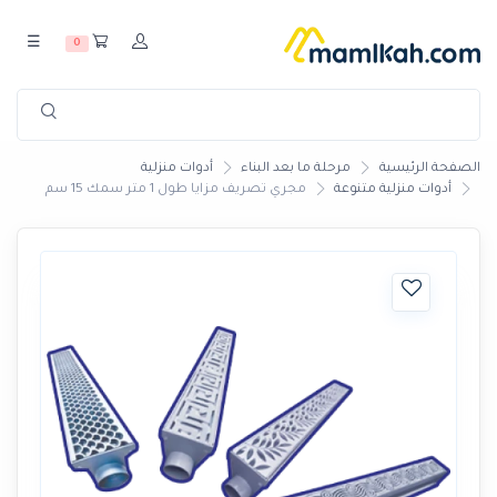
☰
0
الصفحة الرئيسية
مرحلة ما بعد البناء
أدوات منزلية
أدوات منزلية متنوعة
مجري تصريف مزايا طول 1 متر سمك 15 سم