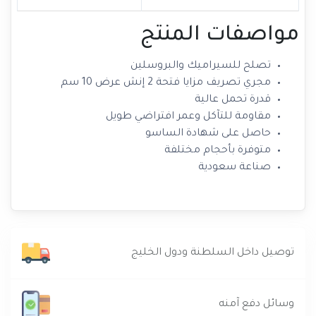
مواصفات المنتج
تصلح للسيراميك والبروسلين
مجري تصريف مزايا فتحة 2 إنش عرض 10 سم
قدرة تحمل عالية
مقاومة للتآكل وعمر افتراضي طويل
حاصل على شهادة الساسو
متوفرة بأحجام مختلفة
صناعة سعودية
توصيل داخل السلطنة ودول الخليج
وسائل دفع آمنه