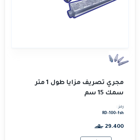
مجري تصريف مزايا طول 1 متر
سمك 15 سم
رمز :
RD-100-fsh
29.400