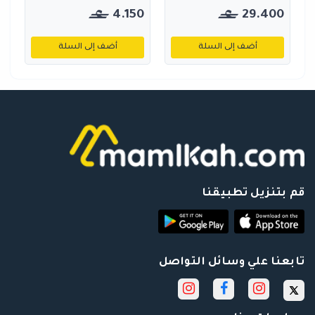
4.150
29.400
أضف إلى السلة
أضف إلى السلة
قم بتنزيل تطبيقنا
تابعنا علي وسائل التواصل