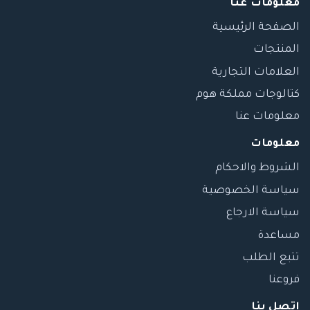
معلومات عنا
الصفحة الرئيسية
المنتجات
العلامات التجارية
كتالوجات مملكة هوم
معلومات عنا
معلومات
الشروط والاحكام
سياسة الخصوصية
سياسة الارجاع
مساعدة
تتبع الطلب
فروعنا
اتصل بنا