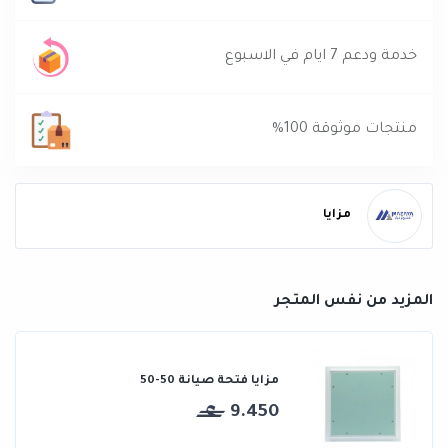
خدمة ودعم 7 ايام في الاسبوع
منتجات موثوقة 100%
مزايا
المزيد من نفس المتجر
مزايا فتحة صيانة 50-50
9.450