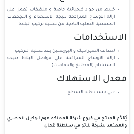
خليط من مواد كيميائية خاصة و منظفات تعمل علي
ازالة الاوساخ المتراكمة نتيجة الاستخدام و التجمعات
الاسمنتية الصلبة الناتجة من عملية تركيب البلاط
الاستخدامات
لنظافة السيراميك و البورسلين بعد عملية التركيب
ازالة الاوساخ المتراكمة علي فواصل البلاط نتيجة
الاستخدام (المطابخ والحمامات)
معدل الاستهلاك
علي حسب حالة السطح
يُقدَّم المنتج في فروع شركة المملكة هوم الوكيل الحصري
والمعتمد لشركة بلاتو في سلطنة عُمان