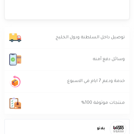
توصيل داخل السلطنة ودول الخليج
وسائل دفع آمنه
خدمة ودعم 7 ايام في الاسبوع
منتجات موثوقة 100%
بلاتو