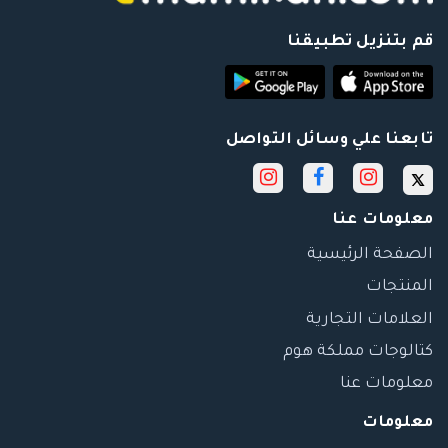
قم بتنزيل تطبيقنا
تابعنا علي وسائل التواصل
معلومات عنا
الصفحة الرئيسية
المنتجات
العلامات التجارية
كتالوجات مملكة هوم
معلومات عنا
معلومات