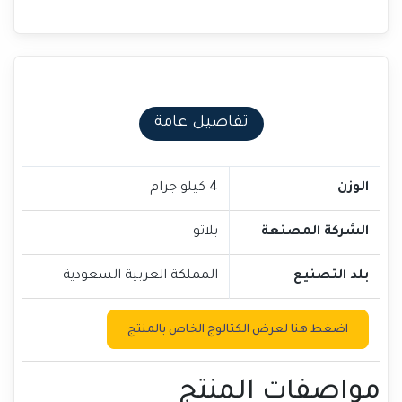
تفاصيل عامة
الوزن
4 كيلو جرام
الشركة المصنعة
بلاتو
بلد التصنيع
المملكة العربية السعودية
اضغط هنا لعرض الكتالوج الخاص بالمنتج
مواصفات المنتج