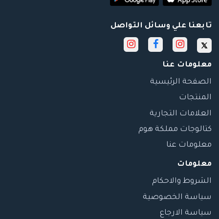
تابعنا علي وسائل التواصل
معلومات عنا
الصفحة الرئيسية
المنتجات
العلامات التجارية
كتالوجات مملكة هوم
معلومات عنا
معلومات
الشروط والاحكام
سياسة الخصوصية
سياسة الارجاع