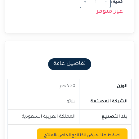
كمية :
-
+
غير متوفر
تفاصيل عامة
الوزن
20 كجم
الشركة المصنعة
بلاتو
بلد التصنيع
المملكة العربية السعودية
اضغط هنا لعرض الكتالوج الخاص بالمنتج