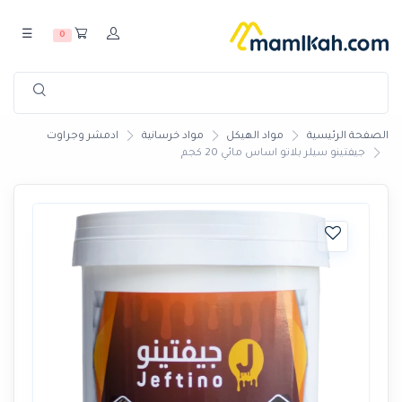
☰
0
الصفحة الرئيسية
مواد الهيكل
مواد خرسانية
ادمشر وجراوت
جيفتينو سيلر بلاتو اساس مائي 20 كجم