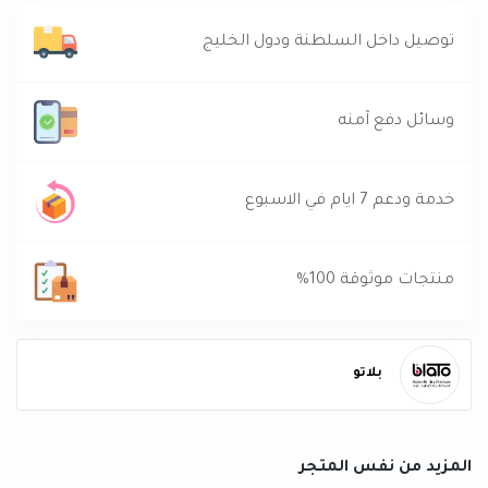
توصيل داخل السلطنة ودول الخليج
وسائل دفع آمنه
خدمة ودعم 7 ايام في الاسبوع
منتجات موثوقة 100%
بلاتو
المزيد من نفس المتجر