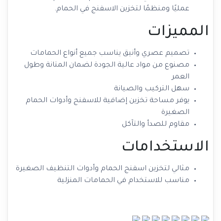
عمليًا ومنظمًا لتخزين الاسفنج في الحمام.
المميزات
تصميم عصري وأنيق يناسب جميع أنواع الحمامات
مصنوع من مواد عالية الجودة لضمان المتانة وطول
العمر
سهل التركيب والصيانة
يوفر مساحة تخزين إضافية للاسفنج وأدوات الحمام
الصغيرة
مقاوم للصدأ والتآكل
الاستخدامات
مثالي لتخزين اسفنج الحمام وأدوات التنظيف الصغيرة
مناسب للاستخدام في الحمامات المنزلية