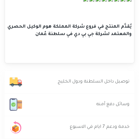
يُقدَّم المنتج في فروع شركة المملكة هوم الوكيل الحصري
والمعتمد لشركة جي بي دي في سلطنة عُمان
توصيل داخل السلطنة ودول الخليج
وسائل دفع آمنه
خدمة ودعم 7 ايام في الاسبوع