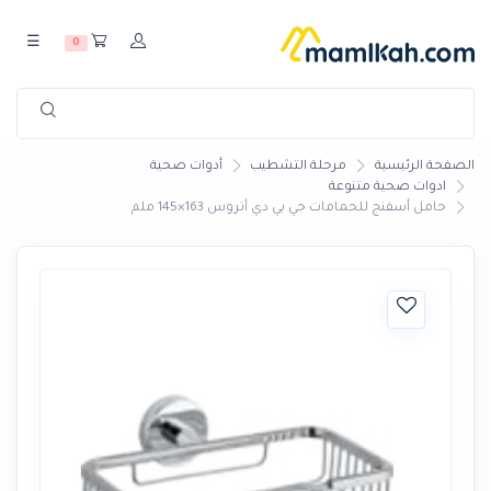
☰
0
الصفحة الرئيسية
مرحلة التشطيب
أدوات صحية
ادوات صحية متنوعة
حامل أسفنج للحمامات جي بي دي أتروس 163×145 ملم