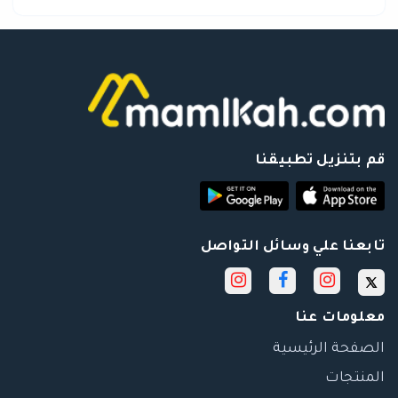
قم بتنزيل تطبيقنا
تابعنا علي وسائل التواصل
معلومات عنا
الصفحة الرئيسية
المنتجات