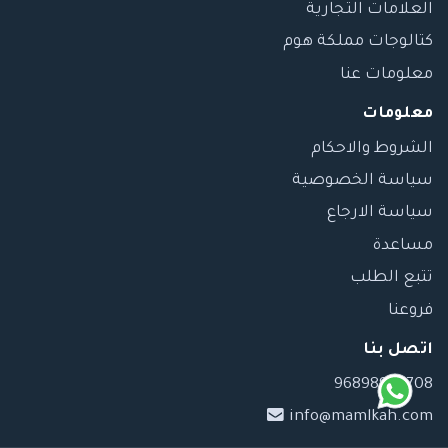
العلامات التجارية
كتالوجات مملكة هوم
معلومات عنا
معلومات
الشروط والاحكام
سياسة الخصوصية
سياسة الارجاع
مساعدة
تتبع الطلب
فروعنا
اتصل بنا
96898989708
info@mamlkah.com