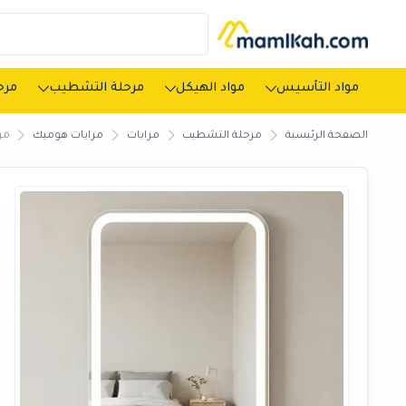
مواد التأسيس
مواد الهيكل
مرحلة التشطيب
مرحل
الصفحة الرئيسية
مرحلة التشطيب
مرايات
مرايات هوميك
مر