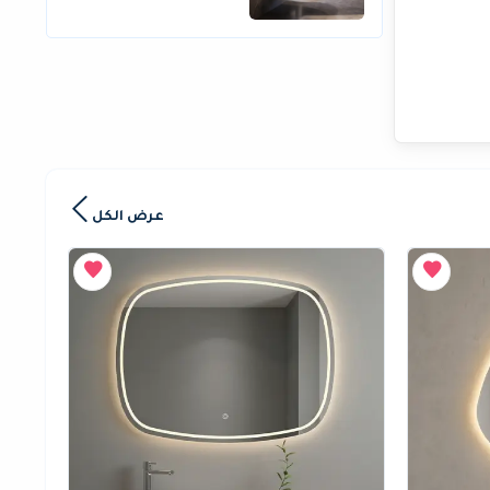
عرض الكل