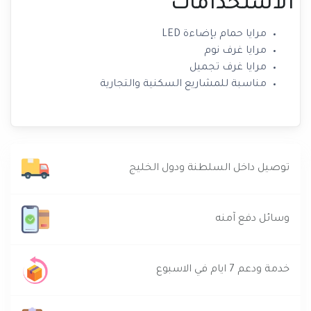
الاستخدامات
مرايا حمام بإضاءة LED
مرايا غرف نوم
مرايا غرف تجميل
مناسبة للمشاريع السكنية والتجارية
توصيل داخل السلطنة ودول الخليج
وسائل دفع آمنه
خدمة ودعم 7 ايام في الاسبوع