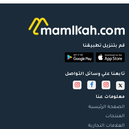
قم بتنزيل تطبيقنا
تابعنا علي وسائل التواصل
معلومات عنا
الصفحة الرئيسية
المنتجات
العلامات التجارية