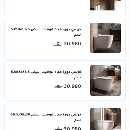
كرسي دورة مياه هوميك أبيض 53x36x36.5
سم
30.980
كرسي دورة مياه هوميك أبيض 52x35x36.5
سم
30.980
كرسي دورة مياه هوميك أبيض 50.5x36x36
سم
30.980