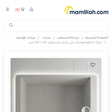
☰
0
الصفحة الرئيسية
مرحلة التشطيب
مرايات
مرايات هوميك
مرآة حائطية هوميك علي شكل مستطيل 60 × 120 سم