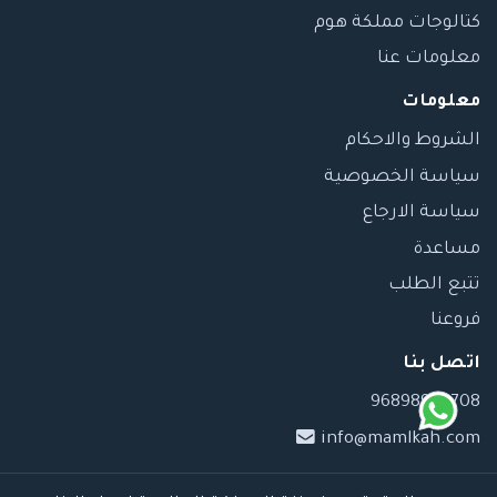
كتالوجات مملكة هوم
معلومات عنا
معلومات
الشروط والاحكام
سياسة الخصوصية
سياسة الارجاع
مساعدة
تتبع الطلب
فروعنا
اتصل بنا
96898989708
info@mamlkah.com