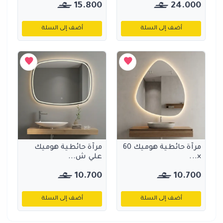
15.800
24.000
أضف إلى السلة
أضف إلى السلة
مرآة حائطية هوميك 60
مرآة حائطية هوميك
×...
علي ش...
10.700
10.700
أضف إلى السلة
أضف إلى السلة