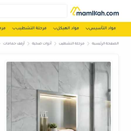
مواد التأسيس
مواد الهيكل
مرحلة التشطيب
مرحل
الصفحة الرئيسية
مرحلة التشطيب
أدوات صحية
أرفف حمامات