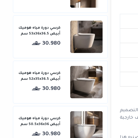
كرسي دورة مياه هوميك
أبيض 53x36x36.5 سم
30.980
كرسي دورة مياه هوميك
أبيض 52x35x36.5 سم
30.980
ذا التصميم
 خارجية
كرسي دورة مياه هوميك
أبيض 50.5x36x36 سم
30.980
 تصنيع هذا