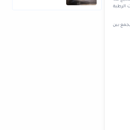
ئات الرطبة
جمع بين