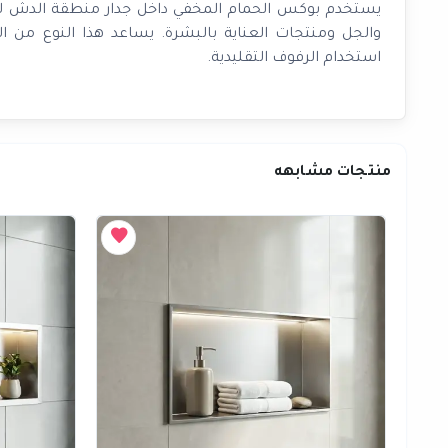
يستخدم بوكس الحمام المخفي داخل جدار منطقة الدش لت
والجل ومنتجات العناية بالبشرة. يساعد هذا النوع من ا
استخدام الرفوف التقليدية.
منتجات مشابهه