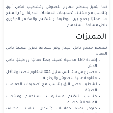
كما يتميز بسطح مقاوم للخدوش وتشطيب فضي أنيق
يتناسب مع مختلف تصميمات الحمامات الحديثة. يوفر المنتج
حلاً عمليًا يجمع بين الوظيفة والتنظيم والمظهر الديكوري
داخل مساحة الاستحمام.
المميزات
تصميم مدمج داخل الجدار يوفر مساحة تخزين عملية داخل
الحمام
إضاءة LED مدمجة تضيف بعدًا جماليًا ووظيفيًا داخل
الدش
مصنوع من ستانلس ستيل 304 المقاوم للصدأ والتآكل
مقاومة عالية للخدوش والرطوبة
تشطيب فضي أنيق يتناسب مع تصميمات الحمامات
الحديثة
مناسب لتنظيم مستلزمات الاستحمام ومنتجات
العناية الشخصية
متوفر بعدة مقاسات وأشكال لتناسب مختلف