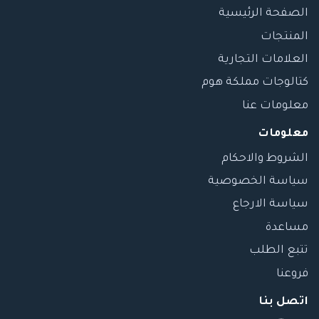
الصفحة الرئيسية
المنتجات
العلامات التجارية
كتالوجات مملكة هوم
معلومات عنا
معلومات
الشروط والاحكام
سياسة الخصوصية
سياسة الارجاع
مساعدة
تتبع الطلب
فروعنا
اتصل بنا