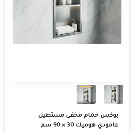
بوكس حمام مخفي مستطيل
عامودي هوميك 30 × 90 سم