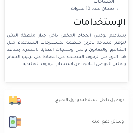
المساحات
ضمان لمدة 10 سنوات
الإستخدامات
يستخدم بوكس الحمام المخفي داخل جدار منطقة الدش
لتوفير مساحة تخزين منظمة لمستلزمات الاستحمام مثل
الشامبو والصابون والجل ومنتجات العناية بالبشرة. يساعد
هذا النوع من الرفوف المدمجة على الحفاظ على ترتيب الحمام
وتقليل الفوضى الناتجة عن استخدام الرفوف التقليدية.
توصيل داخل السلطنة ودول الخليج
وسائل دفع آمنه