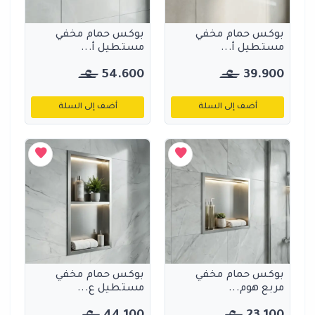
بوكس حمام مخفي
بوكس حمام مخفي
مستطيل أ...
مستطيل أ...
54.600
39.900
أضف إلى السلة
أضف إلى السلة
بوكس حمام مخفي
بوكس حمام مخفي
مربع هوم...
مستطيل ع...