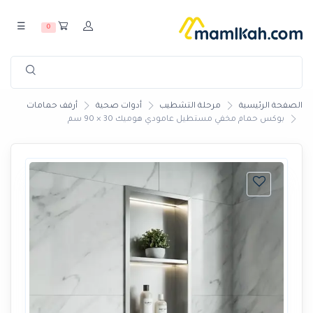
☰
0
الصفحة الرئيسية
مرحلة التشطيب
أدوات صحية
أرفف حمامات
بوكس حمام مخفي مستطيل عامودي هوميك 30 × 90 سم