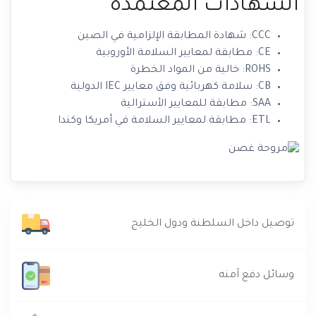
الشهادات المعتمدة
CCC: شهادة المطابقة الإلزامية في الصين
CE: مطابقة لمعايير السلامة الأوروبية
ROHS: خالية من المواد الخطرة
CB: سلامة كهربائية وفق معايير IEC الدولية
SAA: مطابقة للمعايير الأسترالية
ETL: مطابقة لمعايير السلامة في أمريكا وكندا
توصيل داخل السلطنة ودول الخليج
وسائل دفع آمنه