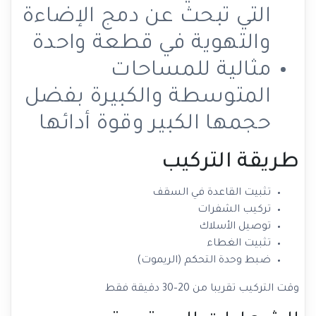
التي تبحث عن دمج الإضاءة
والتهوية في قطعة واحدة
مثالية للمساحات
المتوسطة والكبيرة بفضل
حجمها الكبير وقوة أدائها
طريقة التركيب
تثبيت القاعدة في السقف
تركيب الشفرات
توصيل الأسلاك
تثبيت الغطاء
ضبط وحدة التحكم (الريموت)
وقت التركيب تقريبا من 20–30 دقيقة فقط