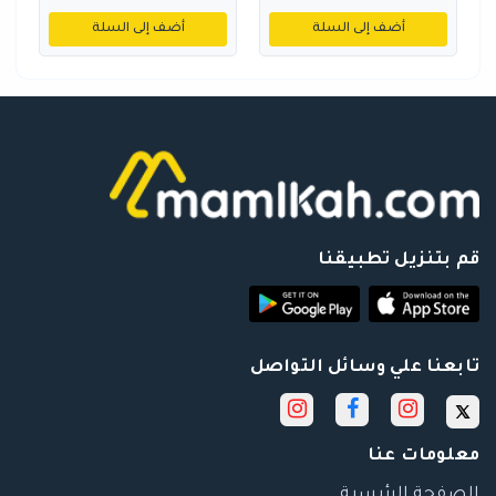
أضف إلى السلة
أضف إلى السلة
قم بتنزيل تطبيقنا
تابعنا علي وسائل التواصل
معلومات عنا
الصفحة الرئيسية