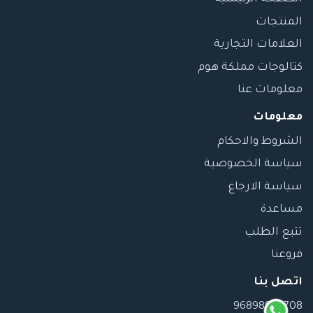
المنتجات
العلامات التجارية
كتالوجات مملكة هوم
معلومات عنا
معلومات
الشروط والاحكام
سياسة الخصوصية
سياسة الارجاع
مساعدة
تتبع الطلب
فروعنا
اتصل بنا
96898989708