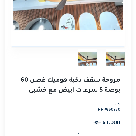
مروحة سقف ذكية هوميك غصن 60
بوصة 5 سرعات ابيض مع خشبي
رمز :
HF-W60930
63.000