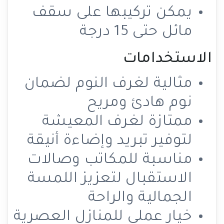
يمكن تركيبها على سقف
مائل حتى 15 درجة
الاستخدامات
مثالية لغرف النوم لضمان
نوم هادئ ومريح
ممتازة لغرف المعيشة
لتوفير تبريد وإضاءة أنيقة
مناسبة للمكاتب وصالات
الاستقبال لتعزيز اللمسة
الجمالية والراحة
خيار عملي للمنازل العصرية