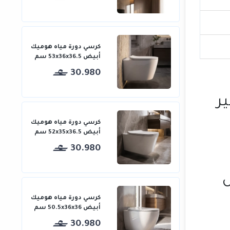
كرسي دورة مياه هوميك
أبيض 53x36x36.5 سم
30.980
ر
كرسي دورة مياه هوميك
أبيض 52x35x36.5 سم
30.980
ل
كرسي دورة مياه هوميك
أبيض 50.5x36x36 سم
30.980