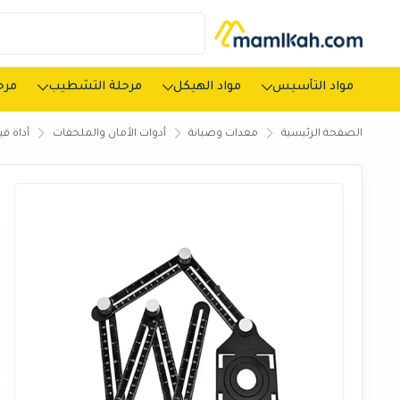
مواد التأسيس
مواد الهيكل
مرحلة التشطيب
مرحل
الصفحة الرئيسية
معدات وصيانة
أدوات الأمان والملحقات
أداة قي