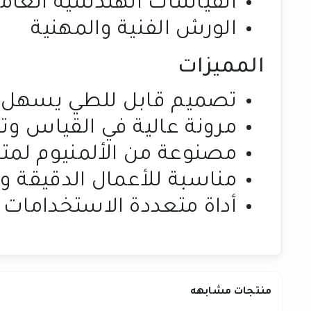
القياسات الهندسية العام
الورش الفنية والمهنية
المميزات
تصميم قابل للطي يسهل ال
مرونة عالية في القياس وتحد
مصنوعة من الألمنيوم لمت
مناسبة للأعمال الدقيقة و
أداة متعددة الاستخدامات
منتجات مشابهه