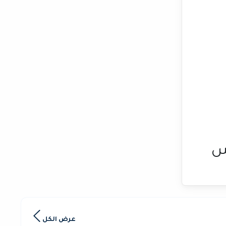
س
عرض الكل