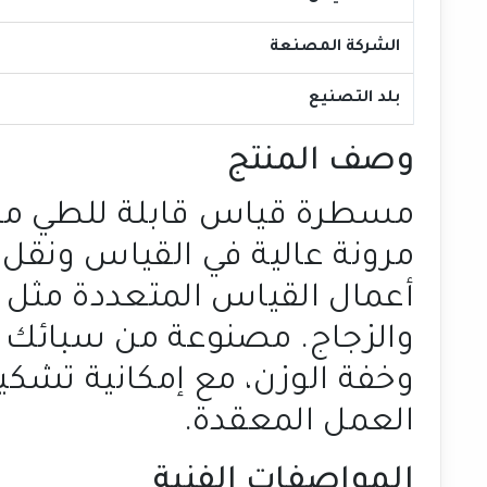
الشركة المصنعة
بلد التصنيع
وصف المنتج
مسطرة قياس قابلة للطي مكو
مرونة عالية في القياس ونقل ا
أعمال القياس المتعددة مثل ال
والزجاج. مصنوعة من سبائك الأ
وخفة الوزن، مع إمكانية تشك
العمل المعقدة.
المواصفات الفنية