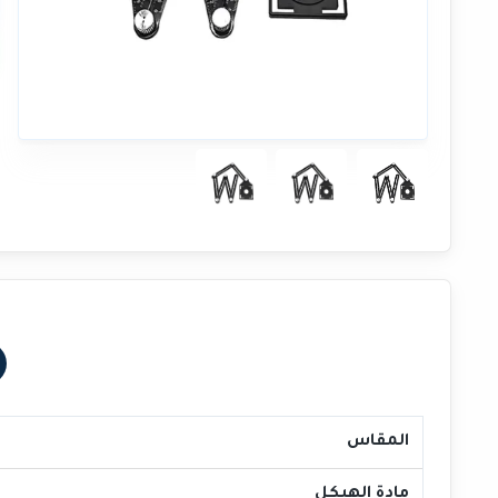
المقاس
مادة الهيكل