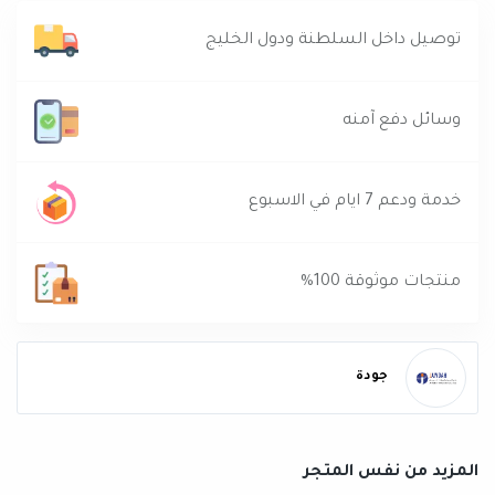
توصيل داخل السلطنة ودول الخليج
وسائل دفع آمنه
خدمة ودعم 7 ايام في الاسبوع
منتجات موثوقة 100%
جودة
المزيد من نفس المتجر