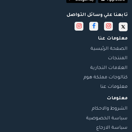
تابعنا علي وسائل التواصل
معلومات عنا
الصفحة الرئيسية
المنتجات
العلامات التجارية
كتالوجات مملكة هوم
معلومات عنا
معلومات
الشروط والاحكام
سياسة الخصوصية
سياسة الارجاع