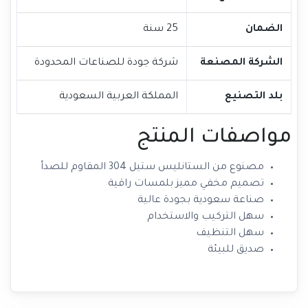
الضمان
25 سنة
الشركة المصنعة
شركة جودة للصناعات المحدودة
بلد التصنيع
المملكة العربية السعودية
مواصفات المنتج
مصنوع من الستانليس ستيل 304 المقاوم للصدأ
تصميم مخفي مميز بلمسات راقية
صناعة سعودية بجودة عالية
سهل التركيب والاستخدام
سهل التنظيف
صديق للبيئة