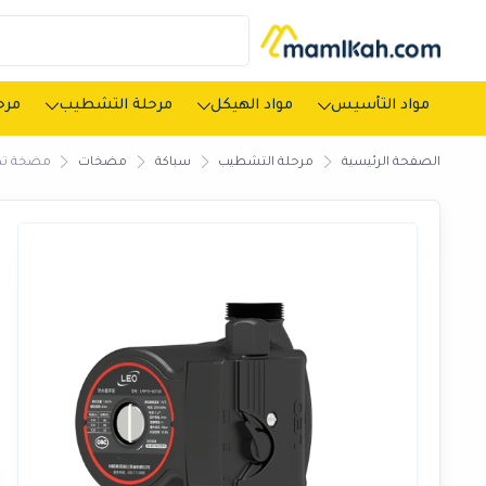
مواد التأسيس
مواد الهيكل
مرحلة التشطيب
مرحل
الصفحة الرئيسية
مرحلة التشطيب
سباكة
مضخات
مضخة تدوير ال