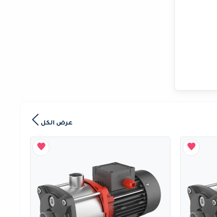
عرض الكل