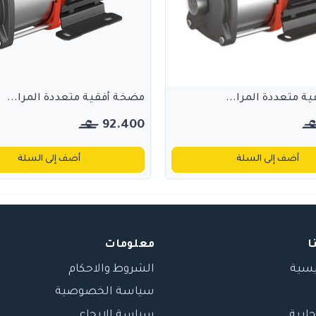
ة متعددة المرا...
مضخة أفقية متعددة المرا...
92.400
أضف إلى السلة
أضف إلى السلة
ا
معلومات
يسية
الشروط والاحكام
سياسة الخصوصية
جارية
سياسة الارجاع