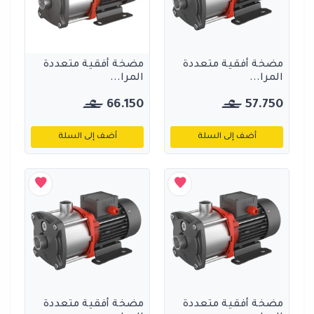
مضخة أفقية متعددة
مضخة أفقية متعددة
المرا...
المرا...
66.150
57.750
أضف إلى السلة
أضف إلى السلة
مضخة أفقية متعددة
مضخة أفقية متعددة