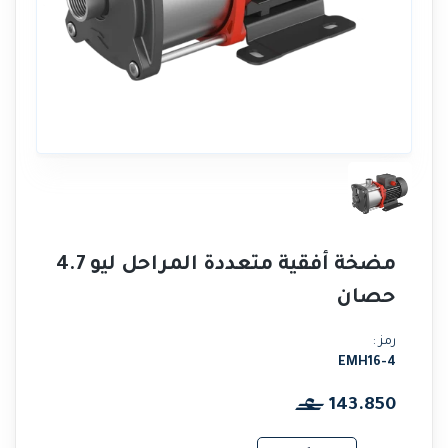
مضخة أفقية متعددة المراحل ليو 4.7
حصان
رمز :
EMH16-4
143.850