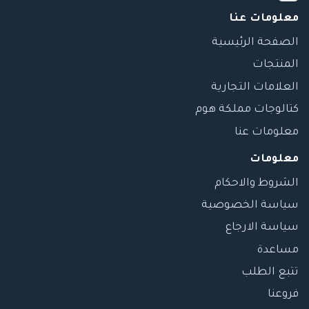
معلومات عنا
الصفحة الرئيسية
المنتجات
العلامات التجارية
كتالوجات مملكة هوم
معلومات عنا
معلومات
الشروط والاحكام
سياسة الخصوصية
سياسة الارجاع
مساعدة
تتبع الطلب
فروعنا