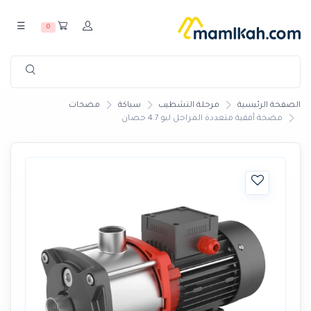
☰
0
الصفحة الرئيسية
مرحلة التشطيب
سباكة
مضخات
مضخة أفقية متعددة المراحل ليو 4.7 حصان