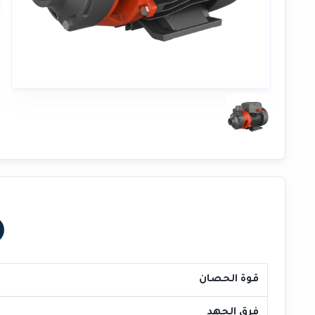
قوة الحصان
فرق الجهد