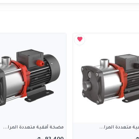
ة متعددة المرا...
مضخة أفقية متعددة المرا...