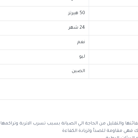
50 هيرتز
24 شهر
نعم
ليو
الصين
تها والتقليل من الحاجة الي الصيانة بسبب تسرب الاتربة وتراكمها
ك فهي مقاومة للصدأ ولزيادة الكفاءة