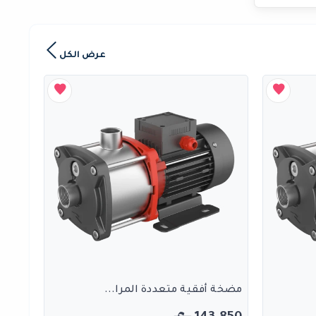
عرض الكل
مضخة أفقية متعددة المرا...