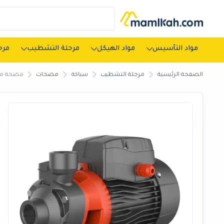
مواد التأسيس
مواد الهيكل
مرحلة التشطيب
مرحل
الصفحة الرئيسية
مرحلة التشطيب
سباكة
مضخات
مضخة مياه ليو