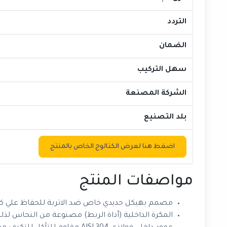
التردد
الضمان
سهل التركيب
الشركة المصنعة
بلد التصنيع
اضغط هنا لعرض الكتالوج الخاص بالمنتج
مواصفات المنتج
مصمم بهيكل حديدي خاص ضد الاتربة للحفاظ علي كفائ
المكرة الداخلية (أداة الربط) مصنوعة من النحاس لذل