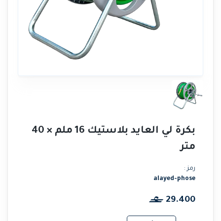
بكرة لي العايد بلاستيك 16 ملم × 40
متر
رمز :
alayed-phose
29.400