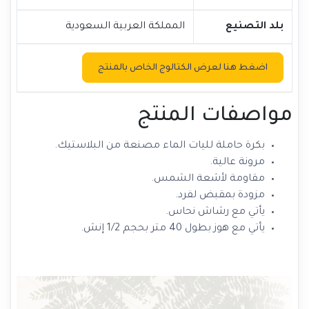
بلد التصنيع
المملكة العربية السعودية
اضغط هنا لعرض الكتالوج الخاص بالمنتج
مواصفات المنتج
بكرة حاملة لليات الماء مصنعة من البلاستيك.
مرونة عالية.
مقاومة لأشعة الشمس.
مزودة بمقبض لفرد.
يأتي مع رشاش نحاس.
يأتي مع هوز بطول 40 متر بحجم 1/2 إنش.