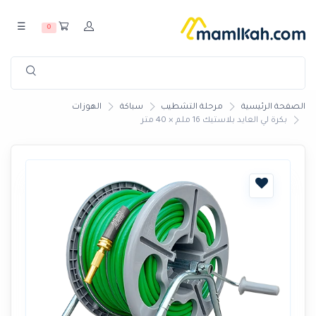
☰
0
الصفحة الرئيسية
مرحلة التشطيب
سباكة
الهوزات
بكرة لي العايد بلاستيك 16 ملم × 40 متر