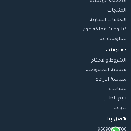
الصفحة الرئيسية
المنتجات
العلامات التجارية
كتالوجات مملكة هوم
معلومات عنا
معلومات
الشروط والاحكام
سياسة الخصوصية
سياسة الارجاع
مساعدة
تتبع الطلب
فروعنا
اتصل بنا
96898989708