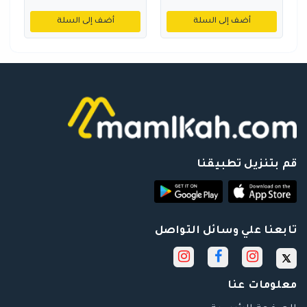
أضف إلى السلة
أضف إلى السلة
قم بتنزيل تطبيقنا
تابعنا علي وسائل التواصل
معلومات عنا