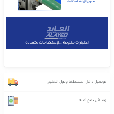
توصيل داخل السلطنة ودول الخليج
وسائل دفع آمنه