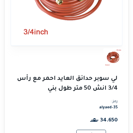
لي سوبر حدائق العايد احمر مع رأس
3/4 انش 50 متر طول بني
رمز :
alyaed-35
34.650