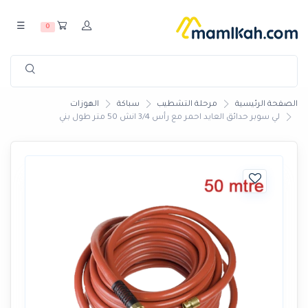
☰
0
الصفحة الرئيسية
مرحلة التشطيب
سباكة
الهوزات
لي سوبر حدائق العايد احمر مع رأس 3/4 انش 50 متر طول بني