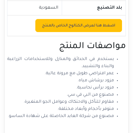
بلد التصنيع
السعودية
اضغط هنا لعرض الكتالوج الخاص بالمنتج
مواصفات المنتج
يستخدم في الحدائق والمنازل وللاستخدامات الزراعية
والبناء والتشييد.
عمر افتراضي طويل مع مرونة عالية.
مزود برشاش مياه.
مزود برأس نحاسية.
مصنوع من البي في سي.
مقاوم للتآكل والاحتكاك وعوامل الجو المتغيرة.
متوفر بأحجام وأبعاد مختلفة.
مصنوع من شركة العايد الحاصلة على شهادة الساسو.