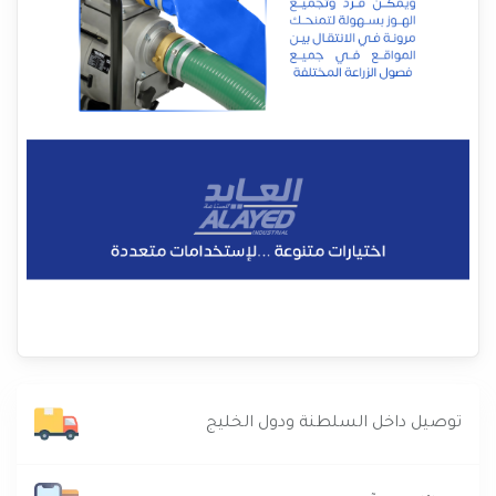
توصيل داخل السلطنة ودول الخليج