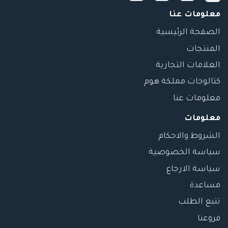
معلومات عنا
الصفحة الرئيسية
المنتجات
العلامات التجارية
كتالوجات مملكة هوم
معلومات عنا
معلومات
الشروط والاحكام
سياسة الخصوصية
سياسة الارجاع
مساعدة
تتبع الطلب
فروعنا