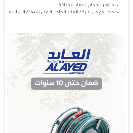
متوفر بأحجام وأبعاد مختلفة.
مصنوع من شركة العايد الحاصلة على شهادة الساسو.