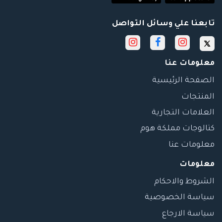
تابعنا علي وسائل التواصل
معلومات عنا
الصفحة الرئيسية
المنتجات
العلامات التجارية
كتالوجات مملكة هوم
معلومات عنا
معلومات
الشروط والاحكام
سياسة الخصوصية
سياسة الارجاع