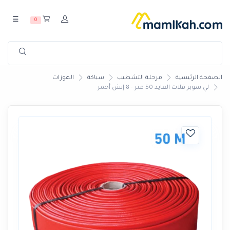
☰
0
الصفحة الرئيسية
مرحلة التشطيب
سباكة
الهوزات
لي سوبر فلات العايد 50 متر - 8 إنش أحمر