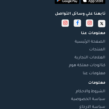
تابعنا علي وسائل التواصل
معلومات عنا
الصفحة الرئيسية
المنتجات
العلامات التجارية
كتالوجات مملكة هوم
معلومات عنا
معلومات
الشروط والاحكام
سياسة الخصوصية
سياسة الارجاع