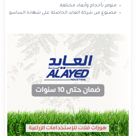
متوفر بأحجام وأبعاد مختلفة.
مصنوع من شركة العايد الحاصلة على شهادة الساسو.