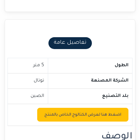
تفاصيل عامة
الطول
5 متر
الشركة المصنعة
توتال
بلد التصنيع
الصين
اضغط هنا لعرض الكتالوج الخاص بالمنتج
الوصف