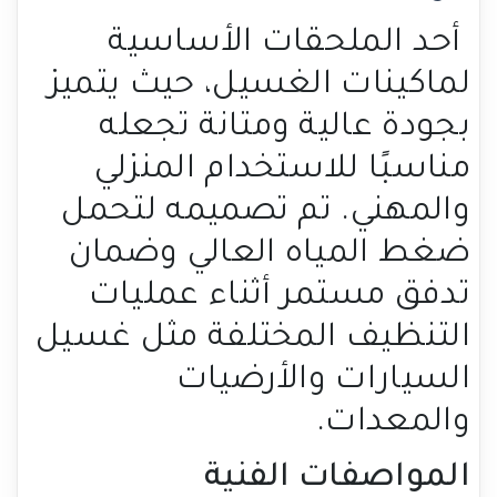
أحد الملحقات الأساسية
لماكينات الغسيل، حيث يتميز
بجودة عالية ومتانة تجعله
مناسبًا للاستخدام المنزلي
والمهني. تم تصميمه لتحمل
ضغط المياه العالي وضمان
تدفق مستمر أثناء عمليات
التنظيف المختلفة مثل غسيل
السيارات والأرضيات
والمعدات.
المواصفات الفنية