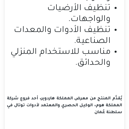
تنظيف الأرضيات
والواجهات.
تنظيف الأدوات والمعدات
الصناعية.
مناسب للاستخدام المنزلي
والحدائق.
يُقدَّم المنتج من معرض المملكة هاردوير، أحد فروع شركة
المملكة هوم، الوكيل الحصري والمعتمد لأدوات توتال في
سلطنة عُمان