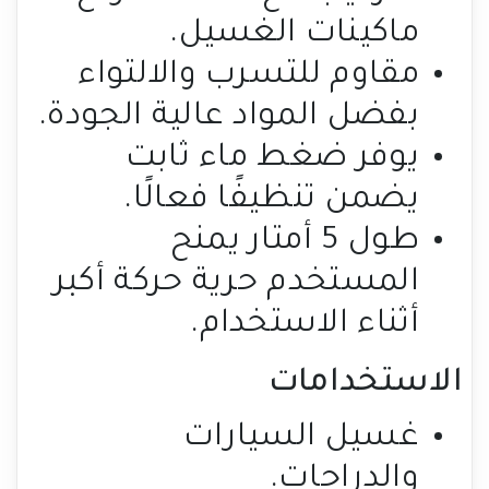
ماكينات الغسيل.
مقاوم للتسرب والالتواء
بفضل المواد عالية الجودة.
يوفر ضغط ماء ثابت
يضمن تنظيفًا فعالًا.
طول 5 أمتار يمنح
المستخدم حرية حركة أكبر
أثناء الاستخدام.
الاستخدامات
غسيل السيارات
والدراجات.