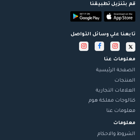
قم بتنزيل تطبيقنا
تابعنا علي وسائل التواصل
معلومات عنا
الصفحة الرئيسية
المنتجات
العلامات التجارية
كتالوجات مملكة هوم
معلومات عنا
معلومات
الشروط والاحكام